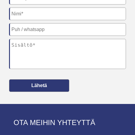
Lähetä
OTA MEIHIN YHTEYTTÄ