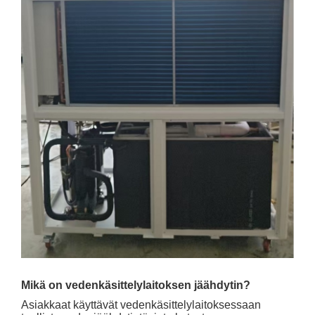
Mikä on vedenkäsittelylaitoksen jäähdytin?
Asiakkaat käyttävät vedenkäsittelylaitoksessaan