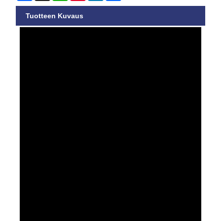
Tuotteen Kuvaus