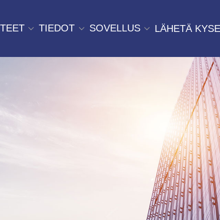
TEET
TIEDOT
SOVELLUS
LÄHETÄ KYSE