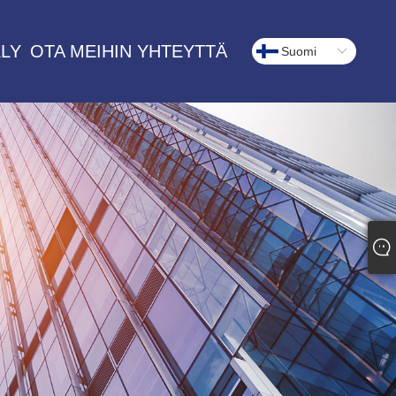
LY
OTA MEIHIN YHTEYTTÄ
Suomi