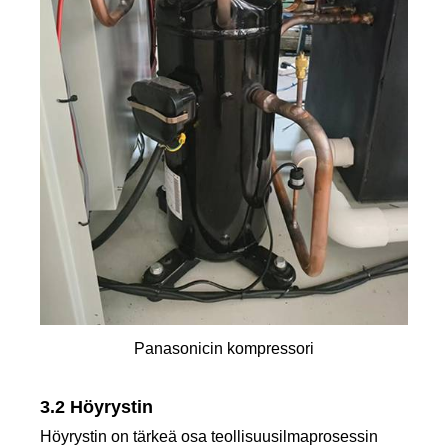
Panasonicin kompressori
3.2 Höyrystin
Höyrystin on tärkeä osa teollisuusilmaprosessin