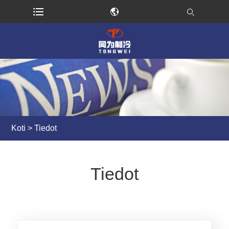
Koti
>
Tiedot
Tiedot