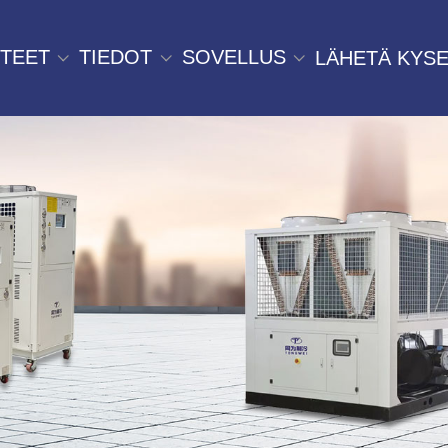
TEET
TIEDOT
SOVELLUS
LÄHETÄ KYSE