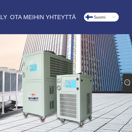
LY
OTA MEIHIN YHTEYTTÄ
Suomi