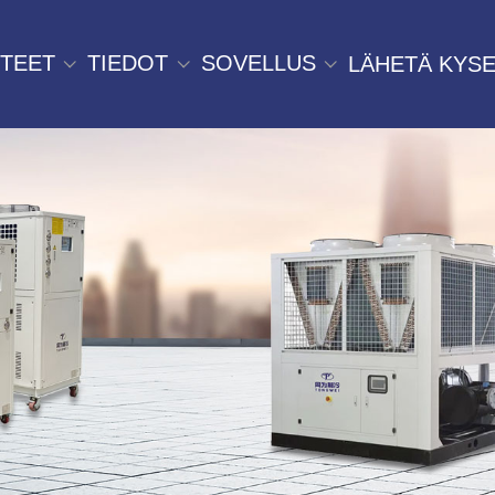
TEET
TIEDOT
SOVELLUS
LÄHETÄ KYSE