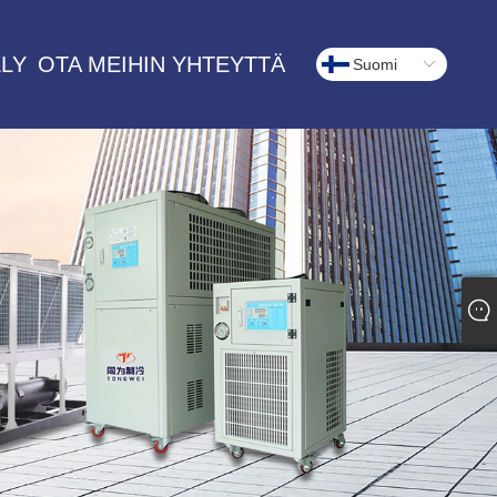
LY
OTA MEIHIN YHTEYTTÄ
Suomi