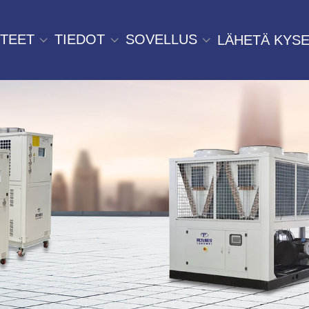
TEET
TIEDOT
SOVELLUS
LÄHETÄ KYSE