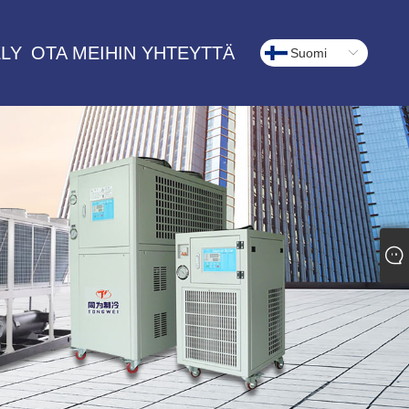
LY
OTA MEIHIN YHTEYTTÄ
Suomi