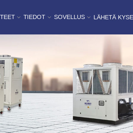
TEET
TIEDOT
SOVELLUS
LÄHETÄ KYSE