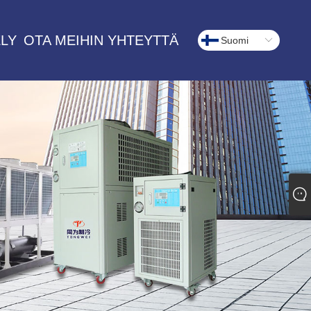
LY
OTA MEIHIN YHTEYTTÄ
Suomi